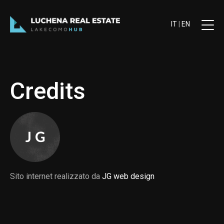
IT
|
EN
Credits
Sito internet realizzato da
JG web design